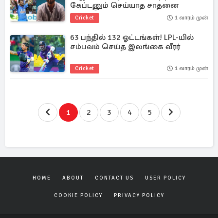
கேப்டனும் செய்யாத சாதனை
Cricket
1 வாரம் முன்
63 பந்தில் 132 ஓட்டங்கள்! LPL-யில்
சம்பவம் செய்த இலங்கை வீரர்
Cricket
1 வாரம் முன்
1
2
3
4
5
HOME
ABOUT
CONTACT US
USER POLICY
COOKIE POLICY
PRIVACY POLICY