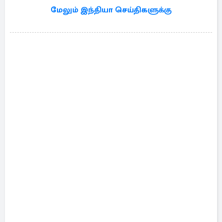
மேலும் இந்தியா செய்திகளுக்கு