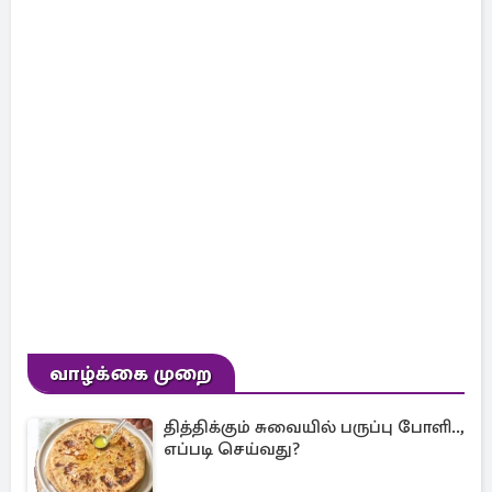
வாழ்க்கை முறை
தித்திக்கும் சுவையில் பருப்பு போளி..,
எப்படி செய்வது?