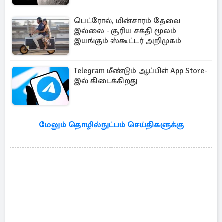
பெட்ரோல், மின்சாரம் தேவை
இல்லை - சூரிய சக்தி மூலம்
இயங்கும் ஸ்கூட்டர் அறிமுகம்
Telegram மீண்டும் ஆப்பிள் App Store-
இல் கிடைக்கிறது
மேலும் தொழில்நுட்பம் செய்திகளுக்கு