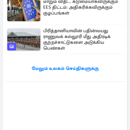
மாறும் விதி... கடுமையாகவிருக்கும்
EES திட்டம்: அதிகரிக்கவிருக்கும்
குழப்பங்கள்
பிரித்தானியாவின் பதின்வயது
ராணுவக் கல்லூரி மீது அதிரடிக்
குற்றச்சாட்டுகளை அடுக்கிய
பெண்கள்
மேலும் உலகம் செய்திகளுக்கு