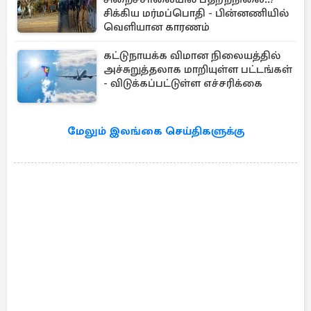
சிக்கிய மர்மப்பொதி - பின்னணியில்
வெளியான காரணம்
கட்டுநாயக்க விமான நிலையத்தில்
அச்சுறுத்தலாக மாறியுள்ள பட்டங்கள்
- விடுக்கப்பட்டுள்ள எச்சரிக்கை
மேலும் இலங்கை செய்திகளுக்கு