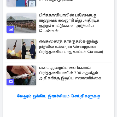
பிரித்தானியாவின் பதின்வயது
ராணுவக் கல்லூரி மீது அதிரடிக்
குற்றச்சாட்டுகளை அடுக்கிய
பெண்கள்
ஏவுகணைத் தாக்குதல்களுக்கு
நடுவில் உக்ரைன் சென்றுள்ள
பிரித்தானிய பாதுகாப்புச் செயலர்
எடை குறைப்பு ஊசிகளால்
பிரித்தானியாவில் 300 சதவீதம்
அதிகரித்த இறப்பு எண்ணிக்கை
மேலும் ஐக்கிய இராச்சியம் செய்திகளுக்கு