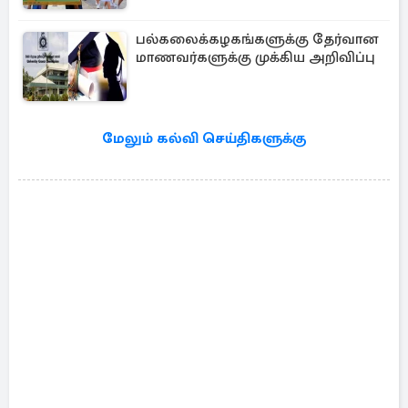
பல்கலைக்கழகங்களுக்கு தேர்வான
மாணவர்களுக்கு முக்கிய அறிவிப்பு
மேலும் கல்வி செய்திகளுக்கு