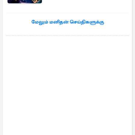
மேலும் மனிதன் செய்திகளுக்கு