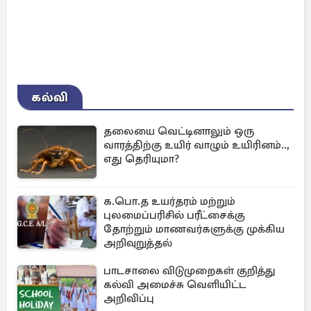
கல்வி
தலையை வெட்டினாலும் ஒரு
வாரத்திற்கு உயிர் வாழும் உயிரினம்..,
எது தெரியுமா?
க.பொ.த உயர்தரம் மற்றும்
புலமைப்பரிசில் பரீட்சைக்கு
தோற்றும் மாணவர்களுக்கு முக்கிய
அறிவுறுத்தல்
பாடசாலை விடுமுறைகள் குறித்து
கல்வி அமைச்சு வெளியிட்ட
அறிவிப்பு