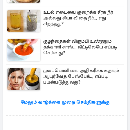
உடல் எடையை குறைக்க சீரக நீர்
அல்லது சியா விதை நீர்.., எது
சிறந்தது?
குழந்தைகள் விரும்பி உண்ணும்
தக்காளி சாஸ்.., வீட்டிலேயே எப்படி
செய்வது?
முகப்பொலிவை அதிகரிக்க உதவும்
ஆயுர்வேத பேஸ்பேக்.., எப்படி
பயன்படுத்துவது?
மேலும் வாழ்க்கை முறை செய்திகளுக்கு