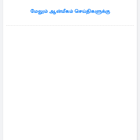
மேலும் ஆன்மீகம் செய்திகளுக்கு