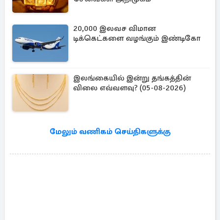
20,000 இலவச விமான
டிக்கெட்களை வழங்கும் இண்டிகோ
இலங்கையில் இன்று தங்கத்தின்
விலை எவ்வளவு? (05-08-2026)
மேலும் வணிகம் செய்திகளுக்கு