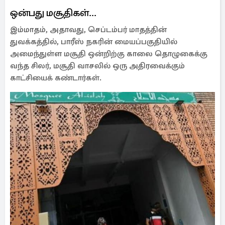
ஒன்பது மசூதிகள்...
இம்மாதம், அதாவது, செப்டம்பர் மாதத்தின்
துவக்கத்தில், பாரீஸ் நகரின் மையப்பகுதியில்
அமைந்துள்ள மசூதி ஒன்றிற்கு காலை தொழுகைக்கு
வந்த சிலர், மசூதி வாசலில் ஒரு அதிரவைக்கும்
காட்சியைக் கண்டார்கள்.