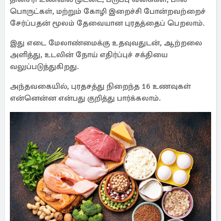
பொருட்கள், மற்றும் கோழி இறைச்சி போன்றவற்றைச்
சேர்ப்பதன் மூலம் தேவையான புரதத்தைப் பெறலாம்.
இது எடை மேலாண்மைக்கு உதவுவதுடன், ஆற்றலை
அளித்து, உடலின் நோய் எதிர்ப்புச் சக்தியை
வலுப்படுத்துகிறது.
அந்தவகையில், புரதசத்து நிறைந்த 16 உணவுகள்
என்னென்ன என்பது குறித்து பார்க்கலாம்.