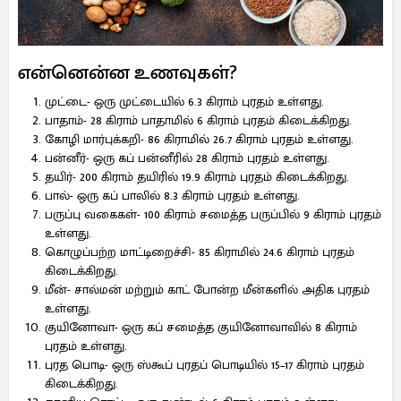
என்னென்ன உணவுகள்?
முட்டை- ஒரு முட்டையில் 6.3 கிராம் புரதம் உள்ளது.
பாதாம்- 28 கிராம் பாதாமில் 6 கிராம் புரதம் கிடைக்கிறது.
கோழி மார்புக்கறி- 86 கிராமில் 26.7 கிராம் புரதம் உள்ளது.
பன்னீர்- ஒரு கப் பன்னீரில் 28 கிராம் புரதம் உள்ளது.
தயிர்- 200 கிராம் தயிரில் 19.9 கிராம் புரதம் கிடைக்கிறது.
பால்- ஒரு கப் பாலில் 8.3 கிராம் புரதம் உள்ளது.
பருப்பு வகைகள்- 100 கிராம் சமைத்த பருப்பில் 9 கிராம் புரதம்
உள்ளது.
கொழுப்பற்ற மாட்டிறைச்சி- 85 கிராமில் 24.6 கிராம் புரதம்
கிடைக்கிறது.
மீன்- சால்மன் மற்றும் காட் போன்ற மீன்களில் அதிக புரதம்
உள்ளது.
குயினோவா- ஒரு கப் சமைத்த குயினோவாவில் 8 கிராம்
புரதம் உள்ளது.
புரத பொடி- ஒரு ஸ்கூப் புரதப் பொடியில் 15–17 கிராம் புரதம்
கிடைக்கிறது.