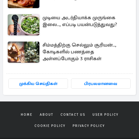
முடியை அடர்தியாக்க முருங்கை
இலை.., எப்படி பயன்படுத்துவது?
சிம்மத்திற்கு செல்லும் சூரியன்..,
கோடிகளில் பணத்தை
அள்ளப்போகும் 3 ராசிகள்
முக்கிய செய்திகள்
பிரபலமானவை
HOME
ABOUT
CONTACT US
USER POLICY
COOKIE POLICY
PRIVACY POLICY