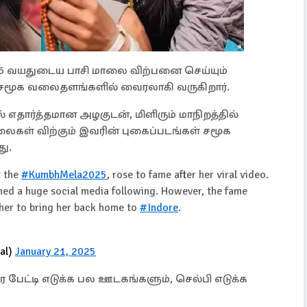
16 வயதுடைய பாசி மாலை விற்பனை செய்யும்
ூக வலைதளங்களில் வைரலாகி வருகிறார்.
தார்த்தமான அழகுடன், மிளிரும் மாநிறத்தில்
கள் விற்கும் இவரின் புகைப்படங்கள் சமூக
ு.
t the
#KumbhMela2025
, rose to fame after her viral video.
ned a huge social media following. However, the fame
ther to bring her back home to
#Indore
.
al)
January 21, 2025
பேட்டி எடுக்க பல ஊடகங்களும், செல்பி எடுக்க