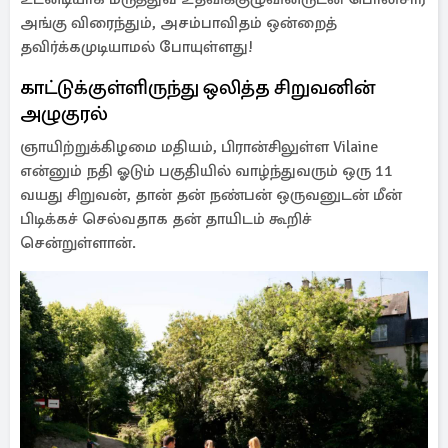
அங்கு விரைந்தும், அசம்பாவிதம் ஒன்றைத்
தவிர்க்கமுடியாமல் போயுள்ளது!
காட்டுக்குள்ளிருந்து ஒலித்த சிறுவனின்
அழுகுரல்
ஞாயிற்றுக்கிழமை மதியம், பிரான்சிலுள்ள Vilaine
என்னும் நதி ஓடும் பகுதியில் வாழ்ந்துவரும் ஒரு 11
வயது சிறுவன், தான் தன் நண்பன் ஒருவனுடன் மீன்
பிடிக்கச் செல்வதாக தன் தாயிடம் கூறிச்
சென்றுள்ளான்.