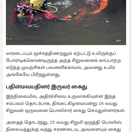
மாரடைப்பும் மூச்சுத்திணறலும் ஏற்பட்டு உயிருக்குப்
போராடிக்கொண்டிருந்த அந்த சிறுவனைக் காப்பாற்ற
எடுத்த முயற்சிகள் பலனளிக்காமல், அவனது உயிர்
அங்கேயே பிரிந்துள்ளது.
பதின்மவயதினர் இருவர் கைது
இந்நிலையில், அதிர்ச்சியை உருவாக்கியுள்ள இந்த
சம்பவம் தொடர்பாக, திங்கட்கிழமையன்று 16 வயது
சிறுவன் ஒருவனை பொலிசார் கைது செய்துள்ளார்கள்.
அதைத் தொடர்ந்து, 15 வயது சிறுமி ஒருத்தி பொலிஸ்
நிலையத்துக்கு வந்து சரணடைய, அவளையும் கைது