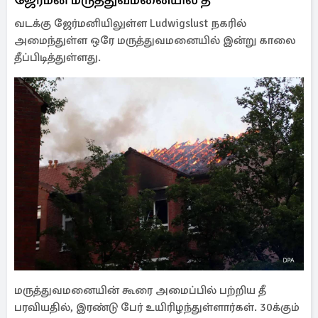
வடக்கு ஜேர்மனியிலுள்ள Ludwigslust நகரில்
அமைந்துள்ள ஒரே மருத்துவமனையில் இன்று காலை
தீப்பிடித்துள்ளது.
மருத்துவமனையின் கூரை அமைப்பில் பற்றிய தீ
பரவியதில், இரண்டு பேர் உயிரிழந்துள்ளார்கள். 30க்கும்