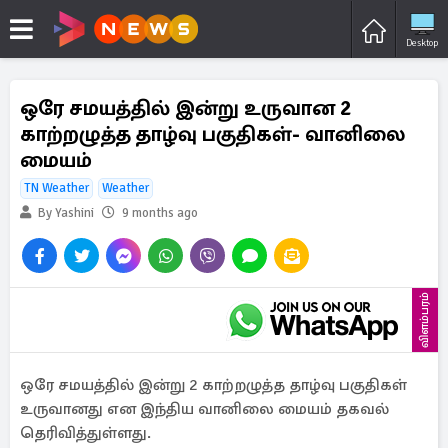
Desktop
ஒரே சமயத்தில் இன்று உருவான 2
காற்றழுத்த தாழ்வு பகுதிகள்- வானிலை
மையம்
TN Weather
Weather
By Yashini
9 months ago
விளம்பரம்
ஒரே சமயத்தில் இன்று 2 காற்றழுத்த தாழ்வு பகுதிகள்
உருவானது என இந்திய வானிலை மையம் தகவல்
தெரிவித்துள்ளது.