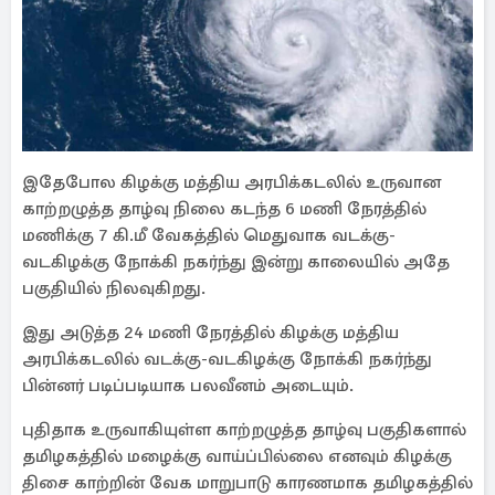
இதேபோல கிழக்கு மத்திய அரபிக்கடலில் உருவான
காற்றழுத்த தாழ்வு நிலை கடந்த 6 மணி நேரத்தில்
மணிக்கு 7 கி.மீ வேகத்தில் மெதுவாக வடக்கு-
வடகிழக்கு நோக்கி நகர்ந்து இன்று காலையில் அதே
பகுதியில் நிலவுகிறது.
இது அடுத்த 24 மணி நேரத்தில் கிழக்கு மத்திய
அரபிக்கடலில் வடக்கு-வடகிழக்கு நோக்கி நகர்ந்து
பின்னர் படிப்படியாக பலவீனம் அடையும்.
புதிதாக உருவாகியுள்ள காற்றழுத்த தாழ்வு பகுதிகளால்
தமிழகத்தில் மழைக்கு வாய்ப்பில்லை எனவும் கிழக்கு
திசை காற்றின் வேக மாறுபாடு காரணமாக தமிழகத்தில்