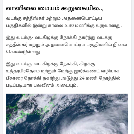
வானிலை மையம் கூறுகையில்..,
வடக்கு சத்தீஸ்கர் மற்றும் அதனையொட்டிய
பகுதிகளில் இன்று காலை 5.30 மணிக்கு உருவானது.
இது வடக்கு- வடகிழக்கு நோக்கி நகர்ந்து வடக்கு
சத்தீஸ்கர் மற்றும் அதனையொட்டிய பகுதிகளில் நிலை
கொண்டுள்ளது.
இது வடக்கு-வட கிழக்கு நோக்கி, கிழக்கு
உத்தரபிரதேசம் மற்றும் மேற்கு ஜார்க்கண்ட் வழியாக
பீகாரை நோக்கி நகர்ந்து அடுத்து 24 மணி நேரத்தில்
படிப்படியாக பலவீனம் அடையும்.