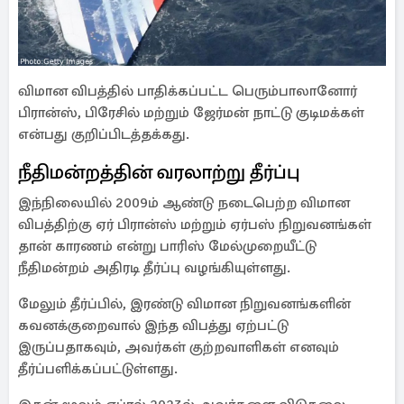
விமான விபத்தில் பாதிக்கப்பட்ட பெரும்பாலானோர்
பிரான்ஸ், பிரேசில் மற்றும் ஜேர்மன் நாட்டு குடிமக்கள்
என்பது குறிப்பிடத்தக்கது.
நீதிமன்றத்தின் வரலாற்று தீர்ப்பு
இந்நிலையில் 2009ம் ஆண்டு நடைபெற்ற விமான
விபத்திற்கு ஏர் பிரான்ஸ் மற்றும் ஏர்பஸ் நிறுவனங்கள்
தான் காரணம் என்று பாரிஸ் மேல்முறையீட்டு
நீதிமன்றம் அதிரடி தீர்ப்பு வழங்கியுள்ளது.
மேலும் தீர்ப்பில், இரண்டு விமான நிறுவனங்களின்
கவனக்குறைவால் இந்த விபத்து ஏற்பட்டு
இருப்பதாகவும், அவர்கள் குற்றவாளிகள் எனவும்
தீர்ப்பளிக்கப்பட்டுள்ளது.