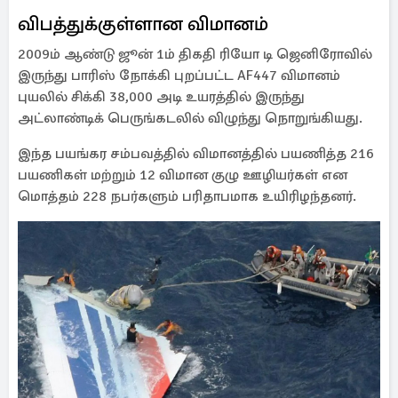
விபத்துக்குள்ளான விமானம்
2009ம் ஆண்டு ஜூன் 1ம் திகதி ரியோ டி ஜெனிரோவில்
இருந்து பாரிஸ் நோக்கி புறப்பட்ட AF447 விமானம்
புயலில் சிக்கி 38,000 அடி உயரத்தில் இருந்து
அட்லாண்டிக் பெருங்கடலில் விழுந்து நொறுங்கியது.
இந்த பயங்கர சம்பவத்தில் விமானத்தில் பயணித்த 216
பயணிகள் மற்றும் 12 விமான குழு ஊழியர்கள் என
மொத்தம் 228 நபர்களும் பரிதாபமாக உயிரிழந்தனர்.