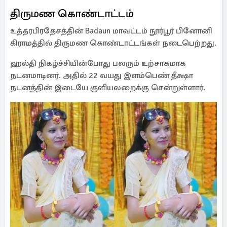
திருமண கொண்டாட்டம்
உத்தரபிரதேசத்தின் Badaun மாவட்டம் நூர்பூர் பினோனி
கிராமத்தில் திருமண கொண்டாட்டங்கள் நடைபெற்றது.
ஹல்தி நிகழ்ச்சியின்போது பலரும் உற்சாகமாக
நடனமாடினர். அதில் 22 வயது இளம்பெண் தீக்ஷா
நடனத்தின் இடையே குளியலறைக்கு சென்றுள்ளார்.