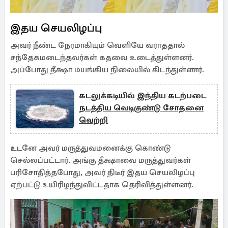
இதய செயலிழப்பு
அவர் நீண்ட நேரமாகியும் வெளியே வராததால்
சந்தேகமடைந்தவர்கள் கதவை உடைத்துள்ளனர்.
அப்போது தீக்ஷா மயங்கிய நிலையில் கிடந்துள்ளார்.
கடலுக்கடியில் இந்திய கடற்படை
நடத்திய வெடிகுண்டு சோதனை
வெற்றி
உடனே அவர் மருத்துவமனைக்கு கொண்டு
செல்லப்பட்டார். அங்கு தீக்ஷாவை மருத்துவர்கள்
பரிசோதித்தபோது, அவர் திடீர் இதய செயலிழப்பு
ஏற்பட்டு உயிரிழந்துவிட்டதாக தெரிவித்துள்ளனர்.