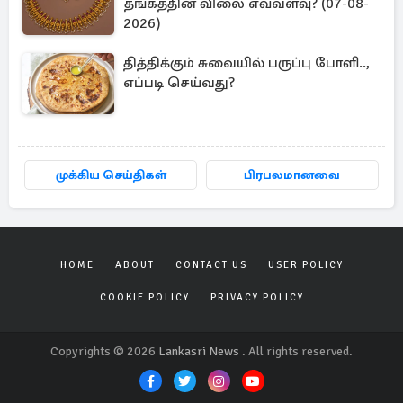
தங்கத்தின் விலை எவ்வளவு? (07-08-
2026)
தித்திக்கும் சுவையில் பருப்பு போளி..,
எப்படி செய்வது?
முக்கிய செய்திகள்
பிரபலமானவை
HOME
ABOUT
CONTACT US
USER POLICY
COOKIE POLICY
PRIVACY POLICY
Copyrights © 2026
Lankasri News
. All rights reserved.