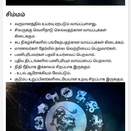
சிம்மம்
வருமானத்தில் உயர்வு ஏற்படும் வாய்ப்புள்ளது.
சிலருக்கு வெளிநாடு செல்வதற்கான வாய்ப்புக்கள்
கிடைக்கும்.
சுப நிகழ்ச்சிகளில் பங்கேற்பதற்கான வாய்ப்புக்கள் கிடைக்கம்.
மாணவர்கள் தேர்வில் நல்ல வெற்றியைப் பெறுவார்கள்.
பணிபுரிபவர்கள் பதவி உயர்வைப் பெறலாம்.
புதிய திட்டங்களில் பணிபுரியும் வாய்ப்பைப் பெறலாம்.
நிதி ரீதியாக இக்காலம் சிறப்பாக இருக்கும்
. உடல் ஆரோக்கியம் மேம்படும்.
குடும்ப உறுப்பினர்களிடையேயான உறவு சிறப்பாக இருக்கும்.