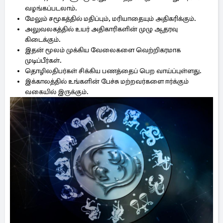
வழங்கப்படலாம்.
மேலும் சமூகத்தில் மதிப்பும், மரியாதையும் அதிகரிக்கும்.
அலுவலகத்தில் உயர் அதிகாரிகளின் முழு ஆதரவு
கிடைக்கும்.
இதன் மூலம் முக்கிய வேலைகளை வெற்றிகரமாக
முடிப்பீர்கள்.
தொழிலதிபர்கள் சிக்கிய பணத்தைப் பெற வாய்ப்புள்ளது.
இக்காலத்தில் உங்களின் பேச்சு மற்றவர்களை ஈர்க்கும்
வகையில் இருக்கும்.