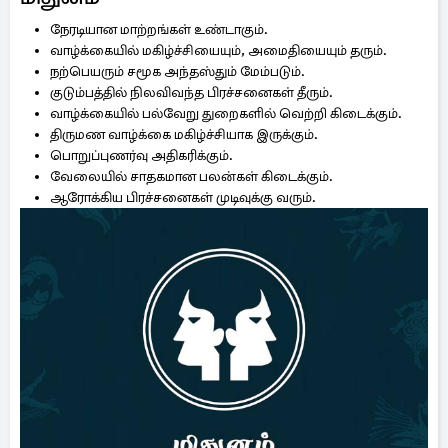
நேரடியான மாற்றங்கள் உண்டாகும்.
வாழ்க்கையில் மகிழ்ச்சியையும், அமைதியையும் தரும்.
நற்பெயரும் சமூக அந்தஸ்தும் மேம்படும்.
குடும்பத்தில் நிலவிவந்த பிரச்சனைகள் தீரும்.
வாழ்க்கையில் பல்வேறு துறைகளில் வெற்றி கிடைக்கும்.
திருமண வாழ்க்கை மகிழ்ச்சியாக இருக்கும்.
பொறுப்புணர்வு அதிகரிக்கும்.
வேலையில் சாதகமான பலன்கள் கிடைக்கும்.
ஆரோக்கிய பிரச்சனைகள் முடிவுக்கு வரும்.