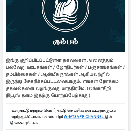
இங்கு குறிப்பிடப்பட்டுள்ள தகவல்கள் அனைத்தும்
பல்வேறு ஊடகங்கள் / ஜோதிடர்கள் / பஞ்சாங்கங்கள் /
நம்பிக்கைகள் / ஆன்மீக நூல்கள் ஆகியவற்றில்
இருந்து சேகரிக்கப்பட்டவையாகும். எங்கள் நோக்கம்
தகவல்களை வழங்குவது மாத்திரமே. (லங்காசிறி
நியூஸ் தளம் இதற்கு பொறுப்பேற்காது).
உள்நாட்டு மற்றும் வெளிநாட்டு செய்திகளை உடனுக்குடன்
அறிந்துக்கொள்ள லங்காசிறி
WHATSAPP CHANNEL
இல்
இணையுங்கள்.