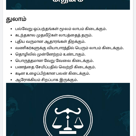
துலாம்
பல்வேறு ஒப்பந்தங்கள் மூலம் லாபம் கிடைக்கும்.
கடந்தகால முதலீடுகள் லாபத்தைத் தரும்.
புதிய வருமான ஆதாரங்கள் திறக்கும்.
வணிகர்களுக்கு வியாபாரத்தில் பெரும் லாபம் கிடைக்கும்.
தொழிலில் முன்னேற்றம் உண்டாகும்.
பொருத்தமான வேறு வேலை கிடைக்கும்.
பணத்தை சேமிப்பதில் வெற்றி கிடைக்கும்.
கடின உழைப்பிற்கான பலன் கிடைக்கும்.
ஆரோக்கியம் சிறப்பாக இருக்கும்.