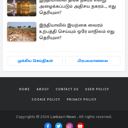
இந்தியாவின் தங்க நகரம் என்று
அழைக்கப்படும் அதிசய நகரம்.., எது
தெரியுமா?
இந்தியாவில் இயற்கை வைரம்
உற்பத்தி செய்யும் ஒரே மாநிலம் எது
தெரியுமா?
முக்கிய செய்திகள்
பிரபலமானவை
HOME
ABOUT
CONTACT US
USER POLICY
COOKIE POLICY
PRIVACY POLICY
Copyrights © 2026
Lankasri News
. All rights reserved.