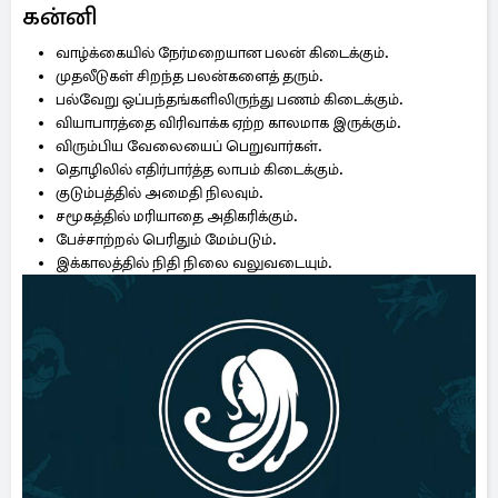
கன்னி
வாழ்க்கையில் நேர்மறையான பலன் கிடைக்கும்.
முதலீடுகள் சிறந்த பலன்களைத் தரும்.
பல்வேறு ஒப்பந்தங்களிலிருந்து பணம் கிடைக்கும்.
வியாபாரத்தை விரிவாக்க ஏற்ற காலமாக இருக்கும்.
விரும்பிய வேலையைப் பெறுவார்கள்.
தொழிலில் எதிர்பார்த்த லாபம் கிடைக்கும்.
குடும்பத்தில் அமைதி நிலவும்.
சமூகத்தில் மரியாதை அதிகரிக்கும்.
பேச்சாற்றல் பெரிதும் மேம்படும்.
இக்காலத்தில் நிதி நிலை வலுவடையும்.