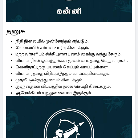
தனுசு
நிதி நிலையில் முன்னேற்றம் ஏற்படும்.
வேலையில் சம்பள உயர்வு கிடைக்கும்.
மற்றவர்களிடம் சிக்கியுள்ள பணம் கைக்கு வந்து சேரும்.
வியாபாரிகள் ஒப்பந்தங்கள் மூலம் லாபத்தை பெறுவார்கள்.
வெளிநாட்டிற்கு பயணம் செய்யும் வாய்ப்புள்ளன.
வியாபாரத்தை விரிவுபடுத்தும் வாய்ப்பு கிடைக்கும்.
முதலீட்டிலிருந்து லாபம் கிடைக்கும்.
குழந்தைகள் விடயத்தில் நல்ல செய்தி கிடைக்கும்.
ஆரோக்கியம் உறுதுணையாக இருக்கும்.