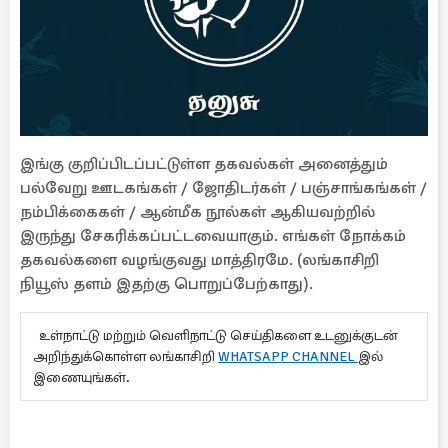
இங்கு குறிப்பிடப்பட்டுள்ள தகவல்கள் அனைத்தும்
பல்வேறு ஊடகங்கள் / ஜோதிடர்கள் / பஞ்சாங்கங்கள் /
நம்பிக்கைகள் / ஆன்மீக நூல்கள் ஆகியவற்றில்
இருந்து சேகரிக்கப்பட்டவையாகும். எங்கள் நோக்கம்
தகவல்களை வழங்குவது மாத்திரமே. (லங்காசிறி
நியூஸ் தளம் இதற்கு பொறுப்பேற்காது).
உள்நாட்டு மற்றும் வெளிநாட்டு செய்திகளை உடனுக்குடன்
அறிந்துக்கொள்ள லங்காசிறி
WHATSAPP CHANNEL
இல்
இணையுங்கள்.