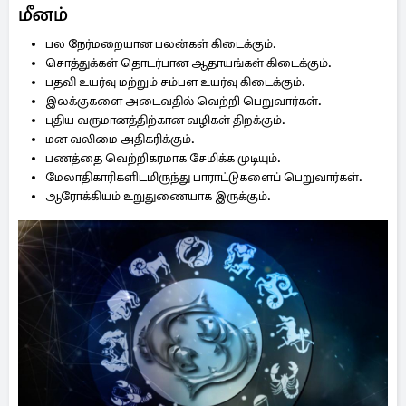
மீனம்
பல நேர்மறையான பலன்கள் கிடைக்கும்.
சொத்துக்கள் தொடர்பான ஆதாயங்கள் கிடைக்கும்.
பதவி உயர்வு மற்றும் சம்பள உயர்வு கிடைக்கும்.
இலக்குகளை அடைவதில் வெற்றி பெறுவார்கள்.
புதிய வருமானத்திற்கான வழிகள் திறக்கும்.
மன வலிமை அதிகரிக்கும்.
பணத்தை வெற்றிகரமாக சேமிக்க முடியும்.
மேலாதிகாரிகளிடமிருந்து பாராட்டுகளைப் பெறுவார்கள்.
ஆரோக்கியம் உறுதுணையாக இருக்கும்.