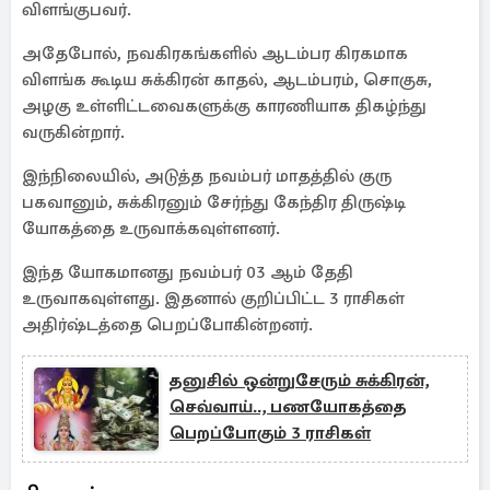
விளங்குபவர்.
அதேபோல், நவகிரகங்களில் ஆடம்பர கிரகமாக
விளங்க கூடிய சுக்கிரன் காதல், ஆடம்பரம், சொகுசு,
அழகு உள்ளிட்டவைகளுக்கு காரணியாக திகழ்ந்து
வருகின்றார்.
இந்நிலையில், அடுத்த நவம்பர் மாதத்தில் குரு
பகவானும், சுக்கிரனும் சேர்ந்து கேந்திர திருஷ்டி
யோகத்தை உருவாக்கவுள்ளனர்.
இந்த யோகமானது நவம்பர் 03 ஆம் தேதி
உருவாகவுள்ளது. இதனால் குறிப்பிட்ட 3 ராசிகள்
அதிர்ஷ்டத்தை பெறப்போகின்றனர்.
தனுசில் ஒன்றுசேரும் சுக்கிரன்,
செவ்வாய்.., பணயோகத்தை
பெறப்போகும் 3 ராசிகள்