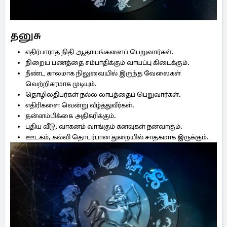
தனுசு
எதிர்பாராத நிதி ஆதாயங்களைப் பெறுவார்கள்.
நிறைய பணத்தை சம்பாதிக்கும் வாயப்பு கிடைக்கும்.
நீண்ட காலமாக நிலுவையில் இருந்த வேலைகள்
வெற்றிகரமாக முடியும்.
தொழிலதிபர்கள் நல்ல லாபத்தைப் பெறுவார்கள்.
எதிரிகளை வென்று வீழ்த்துவீர்கள்.
தன்னம்பிக்கை அதிகரிக்கும்.
புதிய வீடு, வாகனம் வாங்கும் கனவுகள் நனவாகும்.
ஊடகம், கல்வி தொடர்பான துறையில் சாதகமாக இருக்கும்.