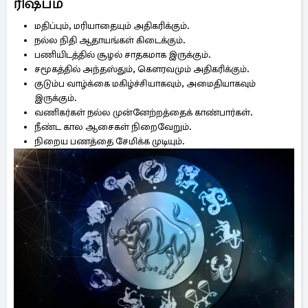
ரிஷபம்
மதிப்பும், மரியாதையும் அதிகரிக்கும்.
நல்ல நிதி ஆதாயங்கள் கிடைக்கும்.
பணியிடத்தில் சூழல் சாதகமாக இருக்கும்.
சமூகத்தில் அந்தஸ்தும், கௌரவமும் அதிகரிக்கும்.
குடும்ப வாழ்க்கை மகிழ்ச்சியாகவும், அமைதியாகவும்
இருக்கும்.
வணிகர்கள் நல்ல முன்னேற்றத்தைக் காண்பார்கள்.
நீண்ட கால ஆசைகள் நிறைவேறும்.
நிறைய பணத்தை சேமிக்க முடியும்.