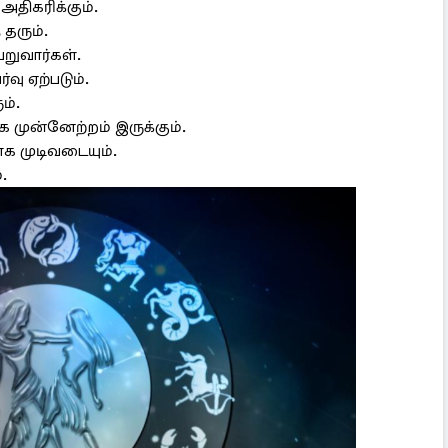
 அதிகரிக்கும்.
தரும்.
ெறுவார்கள்.
ு ஏற்படும்.
ம்.
ை முன்னேற்றம் இருக்கும்.
க முடிவடையும்.
.