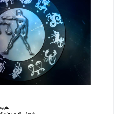
.
கும்.
சிறப்பாக இருக்கும்.