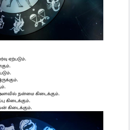
வு ஏற்படும்.
கும்.
டும்.
ுக்கும்.
ம்.
த அளவில் நன்மை கிடைக்கும்.
்பு கிடைக்கும்.
ன் கிடைக்கும்.