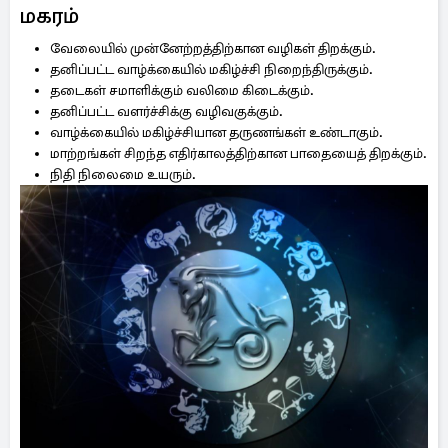
மகரம்
வேலையில் முன்னேற்றத்திற்கான வழிகள் திறக்கும்.
தனிப்பட்ட வாழ்க்கையில் மகிழ்ச்சி நிறைந்திருக்கும்.
தடைகள் சமாளிக்கும் வலிமை கிடைக்கும்.
தனிப்பட்ட வளர்ச்சிக்கு வழிவகுக்கும்.
வாழ்க்கையில் மகிழ்ச்சியான தருணங்கள் உண்டாகும்.
மாற்றங்கள் சிறந்த எதிர்காலத்திற்கான பாதையைத் திறக்கும்.
நிதி நிலைமை உயரும்.