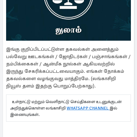
இங்கு குறிப்பிடப்பட்டுள்ள தகவல்கள் அனைத்தும்
பல்வேறு ஊடகங்கள் / ஜோதிடர்கள் / பஞ்சாங்கங்கள் /
நம்பிக்கைகள் / ஆன்மீக நூல்கள் ஆகியவற்றில்
இருந்து சேகரிக்கப்பட்டவையாகும். எங்கள் நோக்கம்
தகவல்களை வழங்குவது மாத்திரமே. (லங்காசிறி
நியூஸ் தளம் இதற்கு பொறுப்பேற்காது).
உள்நாட்டு மற்றும் வெளிநாட்டு செய்திகளை உடனுக்குடன்
அறிந்துக்கொள்ள லங்காசிறி
WHATSAPP CHANNEL
இல்
இணையுங்கள்.