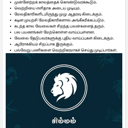
முன்னேற்றக் காலத்தைக் கொண்டுவரக்கூடும்.
வெற்றியை எளிதாக அடைய முடியும்.
மேலதிகாரிகளிடமிருந்து முழு ஆதரவு கிடைக்கும்.
கடின முயற்சி மேலதிகாரிகளால் அங்கீகரிக்கப்படும்.
கடந்த கால வேலைகள் சிறந்த பலன்களைத் தரும்.
பல பயணங்கள் மேற்கொள்ள வாய்ப்புள்ளன.
வேலை தேடுபவர்களுக்கு புதிய வாய்ப்புகள் கிடைக்கும்.
ஆரோக்கியம் சிறப்பாக இருக்கும்.
பல்வேறு பணிகளை வெற்றிகரமாகச் செய்து முடிப்பார்கள்.