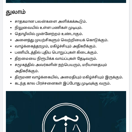
துலாம்
சாதகமான பலன்களை அளிக்கக்கூடும்.
நிலுவையில் உள்ள பணிகள் முடியும்.
தொழிலில் முன்னேற்றம் உண்டாகும்.
அனைத்து முயற்சிகளும் வெற்றியைக் கொடுக்கும்.
வாழ்க்கைத்தரமும், மகிழ்ச்சியும் அதிகரிக்கும்.
பணியிடத்தில் புதிய பொறுப்புகள் கிடைக்கும்.
திறமையை நிரூபிக்க வாய்ப்புகள் தேடிவரும்.
சமூகத்தில் அவர்களின் நற்பெயரும், மரியாதையும்
அதிகரிக்கும்.
திருமண வாழ்க்கையில், அமைதியும் மகிழ்ச்சியும் இருக்கும்.
கடந்த கால பிரச்சனைகள் இப்போது முடிவுக்கு வரும்.