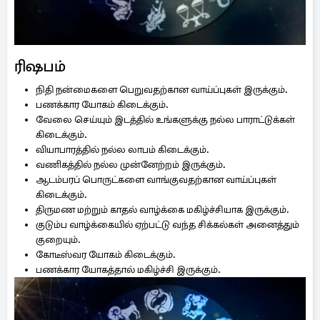
ரிஷபம்
நிதி நன்மைகளை பெறுவதற்கான வாய்ப்புகள் இருக்கும்.
பணக்கார யோகம் கிடைக்கும்.
வேலை செய்யும் இடத்தில் உங்களுக்கு நல்ல பாராட்டுக்கள்
கிடைக்கும்.
வியாபாரத்தில் நல்ல லாபம் கிடைக்கும்.
வணிகத்தில் நல்ல முன்னேற்றம் இருக்கும்.
ஆடம்பரப் பொருட்களை வாங்குவதற்கான வாய்ப்புகள்
கிடைக்கும்.
திருமண மற்றும் காதல் வாழ்க்கை மகிழ்ச்சியாக இருக்கும்.
குடும்ப வாழ்க்கையில் ஏற்பட்டு வந்த சிக்கல்கள் அனைத்தும்
குறையும்.
கோடீஸ்வர யோகம் கிடைக்கும்.
பணக்கார யோகத்தால் மகிழ்ச்சி இருக்கும்.