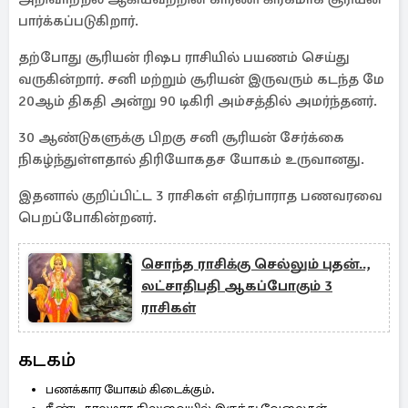
பார்க்கப்படுகிறார்.
தற்போது சூரியன் ரிஷப ராசியில் பயணம் செய்து
வருகின்றார். சனி மற்றும் சூரியன் இருவரும் கடந்த மே
20ஆம் திகதி அன்று 90 டிகிரி அம்சத்தில் அமர்ந்தனர்.
30 ஆண்டுகளுக்கு பிறகு சனி சூரியன் சேர்க்கை
நிகழ்ந்துள்ளதால் திரியோகதச யோகம் உருவானது.
இதனால் குறிப்பிட்ட 3 ராசிகள் எதிர்பாராத பணவரவை
பெறப்போகின்றனர்.
சொந்த ராசிக்கு செல்லும் புதன்..,
லட்சாதிபதி ஆகப்போகும் 3
ராசிகள்
கடகம்
பணக்கார யோகம் கிடைக்கும்.