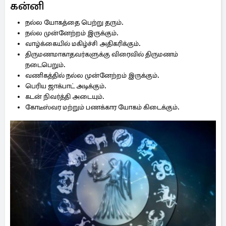
கன்னி
நல்ல யோகத்தை பெற்று தரும்.
நல்ல முன்னேற்றம் இருக்கும்.
வாழ்க்கையில் மகிழ்ச்சி அதிகரிக்கும்.
திருமணமாகாதவர்களுக்கு விரைவில் திருமணம்
நடைபெறும்.
வணிகத்தில் நல்ல முன்னேற்றம் இருக்கும்.
பெரிய ஜாக்பாட் அடிக்கும்.
கடன் நிவர்த்தி அடையும்.
கோடீஸ்வர மற்றும் பணக்கார யோகம் கிடைக்கும்.