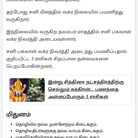
தற்போது சனி மீனத்தில் வக்ர நிலையில் பயணித்து
வருகிறார்.
இந்நிலையில் வருகிற நவம்பர் மாதத்தில் சனி பகவான்
வக்ர நிவர்த்தி அடையவுள்ளார்.
சனி பகவான் வக்ர நிவர்த்தி அடைந்து பயணிப்பதால்
குறிப்பிட்ட 3 ராசிகள் சிறப்பான நன்மைகளை
பெறப்போகின்றனர்.
இன்று சித்திரை நட்சத்திரத்திற்கு
செல்லும் சுக்கிரன்.., பணத்தை
அள்ளப்போகும் 3 ராசிகள்
மிதுனம்
தொழிலில் நல்ல முன்னேற்றம் கிடைக்கும்.
தொழிலதிபர்களுக்கு நல்ல லாபம் கிடைக்கும்.
முதலீடுகளிலிருந்து நல்ல லாபம் கிடைக்கும்.