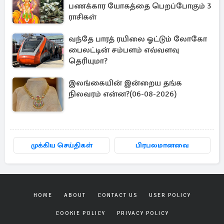
பணக்கார யோகத்தை பெறப்போகும் 3
ராசிகள்
வந்தே பாரத் ரயிலை ஓட்டும் லோகோ
பைலட்டின் சம்பளம் எவ்வளவு
தெரியுமா?
இலங்கையின் இன்றைய தங்க
நிலவரம் என்ன?(06-08-2026)
முக்கிய செய்திகள்
பிரபலமானவை
HOME
ABOUT
CONTACT US
USER POLICY
COOKIE POLICY
PRIVACY POLICY