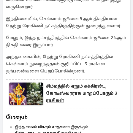
வருகின்றார்.
இந்நிலையில், செவ்வாய் ஜூலை 5ஆம் திகதியான
நேற்று ரோகிணி நட்சத்திரத்திற்குள் நுழைந்துள்ளார்.
மேலும், இந்த நட்சத்திரத்தில் செவ்வாய் ஜூலை 24ஆம்
திகதி வரை இருப்பார்.
அந்தவகையில், நேற்று ரோகிணி நட்சத்திரத்தில்
செவ்வாய் நுழைந்ததால் குறிப்பிட்ட 3 ராசிகள்
நற்பலன்களை பெறப்போகின்றனர்.
சிம்மத்தில் ஏறும் சுக்கிரன்..,
கோடீஸ்வரராக மாறப்போகும் 3
ராசிகள்
மேஷம்
இந்த காலம் மிகவும் சாதகமாக இருக்கும்.