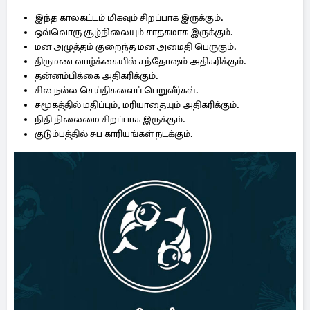
இந்த காலகட்டம் மிகவும் சிறப்பாக இருக்கும்.
ஒவ்வொரு சூழ்நிலையும் சாதகமாக இருக்கும்.
மன அழுத்தம் குறைந்த மன அமைதி பெருகும்.
திருமண வாழ்க்கையில் சந்தோஷம் அதிகரிக்கும்.
தன்னம்பிக்கை அதிகரிக்கும்.
சில நல்ல செய்திகளைப் பெறுவீர்கள்.
சமூகத்தில் மதிப்பும், மரியாதையும் அதிகரிக்கும்.
நிதி நிலைமை சிறப்பாக இருக்கும்.
குடும்பத்தில் சுப காரியங்கள் நடக்கும்.