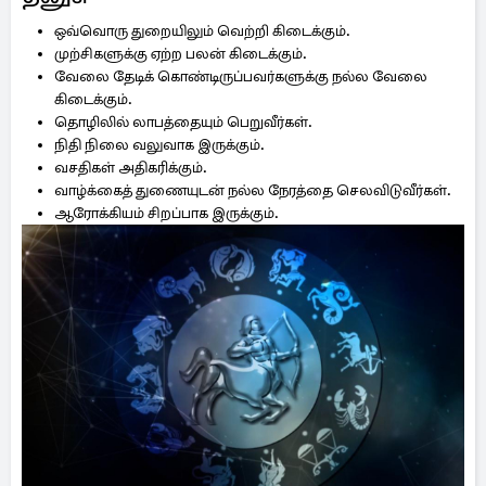
ஒவ்வொரு துறையிலும் வெற்றி கிடைக்கும்.
முற்சிகளுக்கு ஏற்ற பலன் கிடைக்கும்.
வேலை தேடிக் கொண்டிருப்பவர்களுக்கு நல்ல வேலை
கிடைக்கும்.
தொழிலில் லாபத்தையும் பெறுவீர்கள்.
நிதி நிலை வலுவாக இருக்கும்.
வசதிகள் அதிகரிக்கும்.
வாழ்க்கைத் துணையுடன் நல்ல நேரத்தை செலவிடுவீர்கள்.
ஆரோக்கியம் சிறப்பாக இருக்கும்.