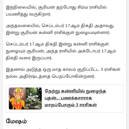
இந்நிலையில், சூரியன் தற்போது சிம்ம ராசியில்
பயணித்து வருகிறார்.
அந்தவகையில், செப்டம்பர் 17ஆம் திகதி அதாவது
இன்று சூரியன் கன்னி ராசிக்குள் நுழையவுள்ளார்.
செப்டம்பர் 17ஆம் திகதி இன்று கன்னி ராசிக்குள்
நுழையும் சூரியன், அந்த ராசியில் அக்டோபர் 17ஆம்
திகதி வரை இருப்பார்.
இதனால் அடுத்த ஒரு மாத காலம் குறிப்பிட்ட 3 ராசிகள்
நல்ல அதிர்ஷ்டத்தை பெறப்போகின்றனர்.
நேற்று கன்னியில் நுழைந்த
புதன்.., பணக்காரராக
மாறப்போகும் 3 ராசிகள்
மேஷம்