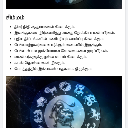
சிம்மம்
திடீர் நிதி ஆதாயங்கள் கிடைக்கும்.
இலக்குகளை நிர்ணயித்து அதை நோக்கி பயணிப்பீர்கள்.
புதிய திட்டங்களில் பணிபுரியும் வாய்ப்பு கிடைக்கும்.
பேச்சு மற்றவர்களை ஈர்க்கும் வகையில் இருக்கும்.
பேச்சால் பல முக்கியமான வேலைகளை முடிப்பீர்கள்.
வணிகர்களுக்கு நல்ல லாபம் கிடைக்கும்.
கடன் தொல்லைகள் நீங்கும்.
மொத்தத்தில் இக்காலம் சாதகமாக இருக்கும்.