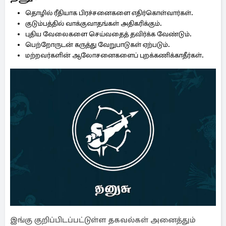
தொழில் ரீதியாக பிரச்சனைகளை எதிர்கொள்வார்கள்.
குடும்பத்தில் வாக்குவாதங்கள் அதிகரிக்கும்.
புதிய வேலைகளை செய்வதைத் தவிர்க்க வேண்டும்.
பெற்றோருடன் கருத்து வேறுபாடுகள் ஏற்படும்.
மற்றவர்களின் ஆலோசனைகளைப் புறக்கணிக்காதீர்கள்.
இங்கு குறிப்பிடப்பட்டுள்ள தகவல்கள் அனைத்தும்