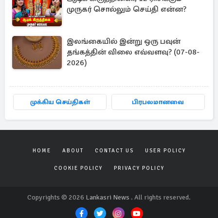
முருகர் சொல்லும் செய்தி என்ன?
இலங்கையில் இன்று ஒரு பவுன்
தங்கத்தின் விலை எவ்வளவு? (07-08-
2026)
முக்கிய செய்திகள்
பிரபலமானவை
HOME
ABOUT
CONTACT US
USER POLICY
COOKIE POLICY
PRIVACY POLICY
Copyrights © 2026
Lankasri News
. All rights reserved.