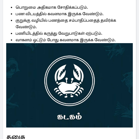
பொறுமை அதிகமாக சோதிக்கப்படும்.
பண விடயத்தில் கவனமாக இருக்க வேண்டும்.
குறுக்கு வழியில் பணத்தை சம்பாதிப்பதைத் தவிர்க்க
வேண்டும்.
பணியிடத்தில் கருத்து வேறுபாடுகள் ஏற்படும்.
வாகனம் ஓட்டும் போது கவனமாக இருக்க வேண்டும்.
தனுசு