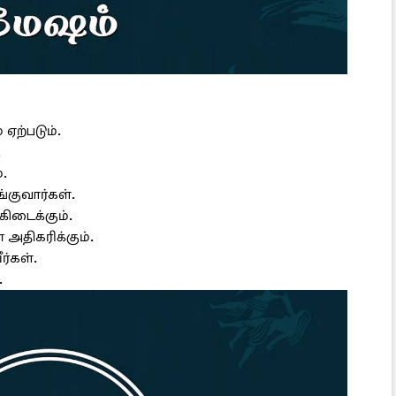
ஏற்படும்.
.
்.
்குவார்கள்.
கிடைக்கும்.
 அதிகரிக்கும்.
ர்கள்.
.