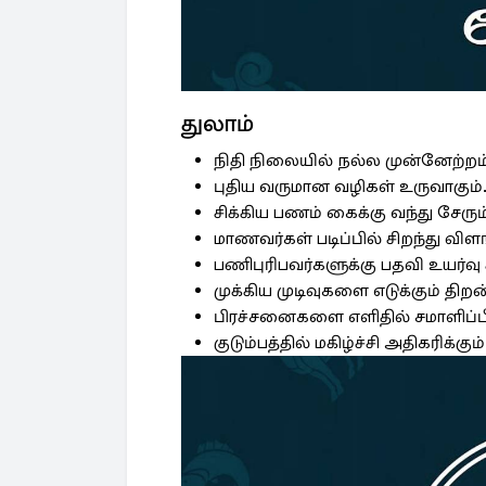
துலாம்
நிதி நிலையில் நல்ல முன்னேற்றம் 
புதிய வருமான வழிகள் உருவாகும்
சிக்கிய பணம் கைக்கு வந்து சேரும
மாணவர்கள் படிப்பில் சிறந்து விளங
பணிபுரிபவர்களுக்கு பதவி உயர்வு 
முக்கிய முடிவுகளை எடுக்கும் திறன்
பிரச்சனைகளை எளிதில் சமாளிப்பீ
குடும்பத்தில் மகிழ்ச்சி அதிகரிக்கும்