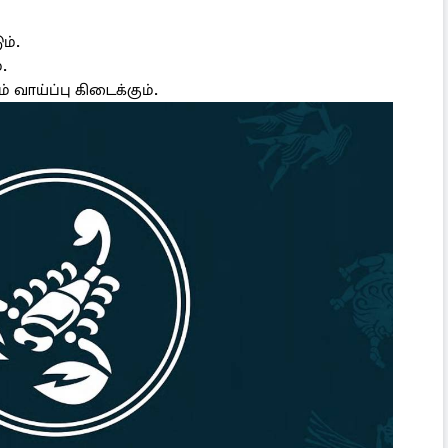
ம்.
.
் வாய்ப்பு கிடைக்கும்.