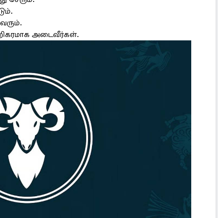
ும்.
வரும்.
றிகரமாக அடைவீர்கள்.