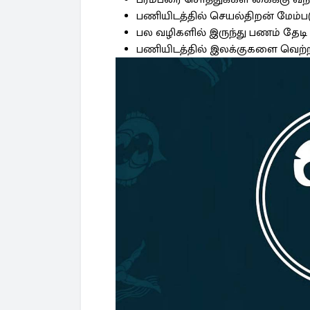
பணியிடத்தில் செயல்திறன் மேம்பட
பல வழிகளில் இருந்து பணம் தேடி 
பணியிடத்தில் இலக்குகளை வெற்