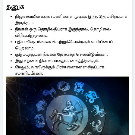
தனுசு
நிலுவையில் உள்ள பணிகளை முடிக்க இந்த நேரம் சிறப்பாக
இருக்கும்.
நீங்கள் ஒரு தொழிலதிபராக இருந்தால், தொழிலை
விரிவுபடுத்தலாம்.
புதிய விஷயங்களைக் கற்றுக்கொள்ளும் வாய்ப்பைப்
பெறலாம்.
குடும்பத்துடன் நீங்கள் நேரத்தை செலவிடுவீர்கள்.
இது உறவை நிலையானதாக வைத்திருக்கும்.
மேலும், வரவிருக்கும் பிரச்சனைகளை சிறப்பாக
சமாளிப்பீர்கள்.