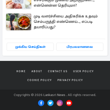
எச்சரிக்கும் முக்கிய அறிகுறிகள்..,
என்னென்ன தெரியுமா?
முடி வளர்ச்சியை அதிகரிக்க உதவும்
செம்பருத்தி எண்ணெய்.., எப்படி
தயாரிப்பது?
முக்கிய செய்திகள்
பிரபலமானவை
HOME
ABOUT
CONTACT US
USER POLICY
COOKIE POLICY
PRIVACY POLICY
Copyrights © 2026
Lankasri News
. All rights reserved.