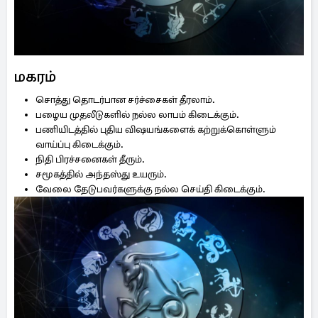
மகரம்
சொத்து தொடர்பான சர்ச்சைகள் தீரலாம்.
பழைய முதலீடுகளில் நல்ல லாபம் கிடைக்கும்.
பணியிடத்தில் புதிய விஷயங்களைக் கற்றுக்கொள்ளும்
வாய்ப்பு கிடைக்கும்.
நிதி பிரச்சனைகள் தீரும்.
சமூகத்தில் அந்தஸ்து உயரும்.
வேலை தேடுபவர்களுக்கு நல்ல செய்தி கிடைக்கும்.