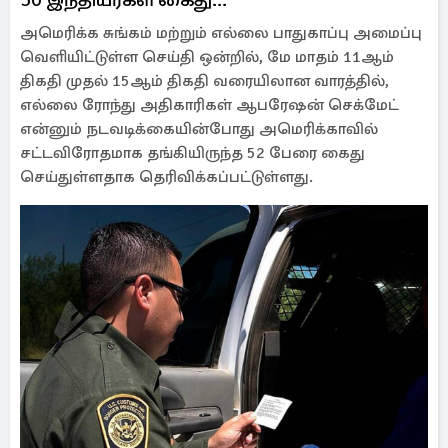
அமெரிக்க சுங்கம் மற்றும் எல்லை பாதுகாப்பு அமைப்பு
வெளியிட்டுள்ள செய்தி ஒன்றில், மே மாதம் 11ஆம்
திகதி முதல் 15ஆம் திகதி வரையிலான வாரத்தில்,
எல்லை ரோந்து அதிகாரிகள் ஆபரேஷன் செக்மேட்
என்னும் நடவடிக்கையின்போது அமெரிக்காவில்
சட்டவிரோதமாக தங்கியிருந்த 52 பேரை கைது
செய்துள்ளதாக தெரிவிக்கப்பட்டுள்ளது.