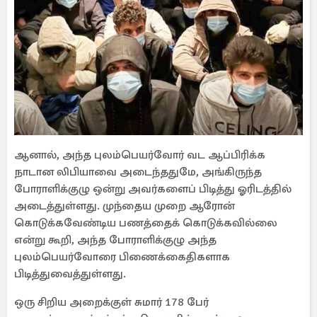
ஆனால், அந்த புலம்பெயர்வோர் வட ஆப்பிரிக்க
நாடான லிபியாவை அடைந்ததுமே, அங்கிருந்த
போராளிக்குழு ஒன்று அவர்களைப் பிடித்து ஓரிடத்தில்
அடைத்துள்ளது. முந்தைய முறை ஆரோன்
கொடுக்கவேண்டிய பணத்தைக் கொடுக்கவில்லை
என்று கூறி, அந்த போராளிக்குழு அந்த
புலம்பெயர்வோரை பிணைக்கைதிகளாக
பிடித்துவைத்துள்ளது.
ஒரு சிறிய அறைக்குள் சுமார் 178 பேர்