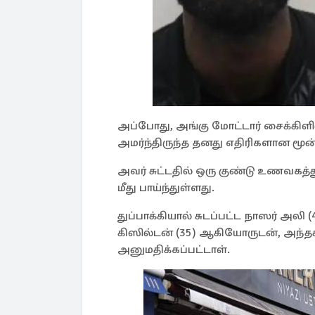
அப்போது, அங்கு மோட்டார் சைக்கிளி
அமர்ந்திருந்த தனது எதிரிகளான மூன்ற
அவர் சுட்டதில் ஒரு குண்டு உணவகத்த
மீது பாய்ந்துள்ளது.
துப்பாக்கியால் சுடப்பட்ட நாஸர் அலி 
கிஸில்டன் (35) ஆகியோருடன், அந்தச்
அனுமதிக்கப்பட்டாள்.