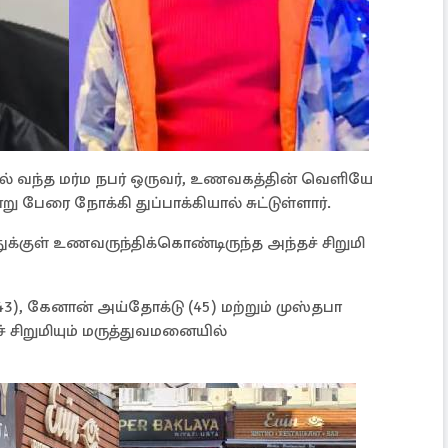
ல் வந்த மர்ம நபர் ஒருவர், உணவகத்தின் வெளியே
ு பேரை நோக்கி துப்பாக்கியால் சுட்டுள்ளார்.
ுக்குள் உணவருந்திக்கொண்டிருந்த அந்தச் சிறுமி
(43), கேனான் அய்தோக்டு (45) மற்றும் முஸ்தபா
 சிறுமியும் மருத்துவமனையில்