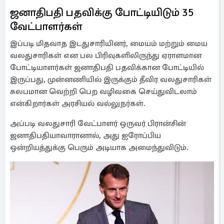
ஜனாதிபதி பதவிக்கு போட்டியிடும் 35
வேட்பாளர்கள்
இப்படி மிதவாத இடதுசாரியினர், மையம் மற்றும் மைய
வலதுசாரிகள் என பல பிரிவுகளிலிருந்து ஏராளமான
போட்டியாளர்கள் ஜனாதிபதி பதவிக்கான போட்டியில்
இருப்பது, முன்னணியில் இருக்கும் தீவிர வலதுசாரிகள்
சுலபமான வெற்றி பெற வழிவகை செய்துவிடலாம்
என்கிறார்கள் அரசியல் வல்லுநர்கள்.
அப்படி வலதுசாரி வேட்பாளர் ஒருவர் பிரான்சின்
ஜனாதிபதியாவாரானால், அது ஐரோப்பிய
ஒன்றியத்துக்கு பெரும் அடியாக அமைந்துவிடும்.