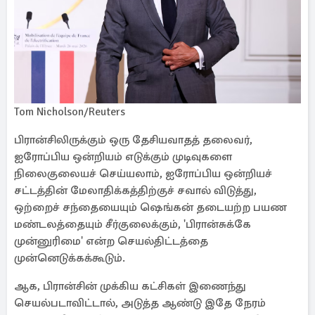
Tom Nicholson/Reuters
பிரான்சிலிருக்கும் ஒரு தேசியவாதத் தலைவர்,
ஐரோப்பிய ஒன்றியம் எடுக்கும் முடிவுகளை
நிலைகுலையச் செய்யலாம், ஐரோப்பிய ஒன்றியச்
சட்டத்தின் மேலாதிக்கத்திற்குச் சவால் விடுத்து,
ஒற்றைச் சந்தையையும் ஷெங்கன் தடையற்ற பயண
மண்டலத்தையும் சீர்குலைக்கும், 'பிரான்சுக்கே
முன்னுரிமை' என்ற செயல்திட்டத்தை
முன்னெடுக்கக்கூடும்.
ஆக, பிரான்சின் முக்கிய கட்சிகள் இணைந்து
செயல்படாவிட்டால், அடுத்த ஆண்டு இதே நேரம்