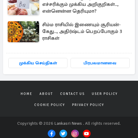
எச்சரிக்கும் முக்கிய அறிகுறிகள்..,
என்னென்ன தெரியுமா?
சிம்ம ராசியில் இணையும் சூரியன்-
கேது.., அதிர்ஷ்டம் பெறப்போகும் 3
ராசிகள்
முக்கிய செய்திகள்
பிரபலமானவை
HOME
ABOUT
CONTACT US
USER POLICY
COOKIE POLICY
PRIVACY POLICY
Copyrights © 2026
Lankasri News
. All rights reserved.