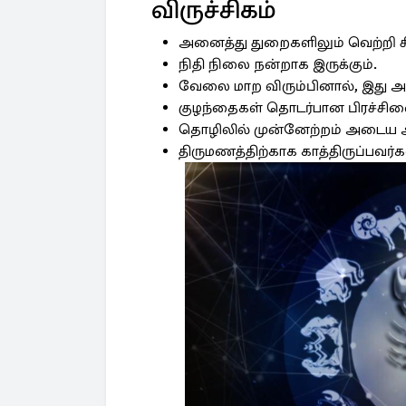
விருச்சிகம்
அனைத்து துறைகளிலும் வெற்றி கி
நிதி நிலை நன்றாக இருக்கும்.
வேலை மாற விரும்பினால், இது அத
குழந்தைகள் தொடர்பான பிரச்சினைக
தொழிலில் முன்னேற்றம் அடைய அதி
திருமணத்திற்காக காத்திருப்பவர்க