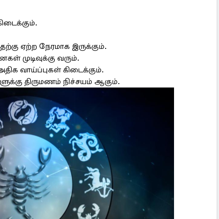
டைக்கும்.
ற்கு ஏற்ற நேரமாக இருக்கும்.
ள் முடிவுக்கு வரும்.
க வாய்ப்புகள் கிடைக்கும்.
ளுக்கு திருமணம் நிச்சயம் ஆகும்.