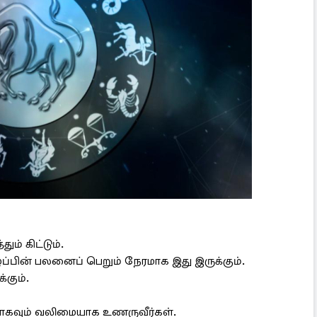
ம் கிட்டும்.
பின் பலனைப் பெறும் நேரமாக இது இருக்கும்.
்கும்.
ியாகவும் வலிமையாக உணருவீர்கள்.