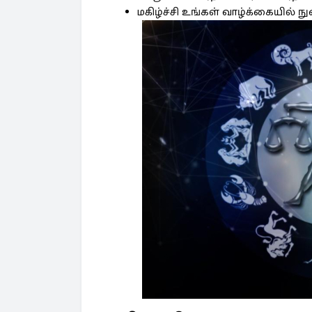
மகிழ்ச்சி உங்கள் வாழ்க்கையில் நு