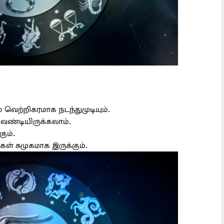
ற்றிகரமாக நடந்துமுடியும்.
்டியிருக்கலாம்.
ும்.
கள் சுமுகமாக இருக்கும்.