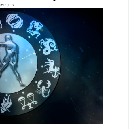
ழையும்.