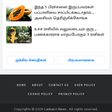
இந்த 5 பிரச்சனை இருப்பவர்கள்
பப்பாளியை சாப்பிடக்கூடாதாம்..,
அவசியம் தெரிஞ்சிக்கோங்க
உச்ச ராசியில் வலுவடையும் குரு..,
பணக்காரராக மாறப்போகும் 3 ராசிகள்
முக்கிய செய்திகள்
பிரபலமானவை
HOME
ABOUT
CONTACT US
USER POLICY
COOKIE POLICY
PRIVACY POLICY
Copyrights © 2026
Lankasri News
. All rights reserved.