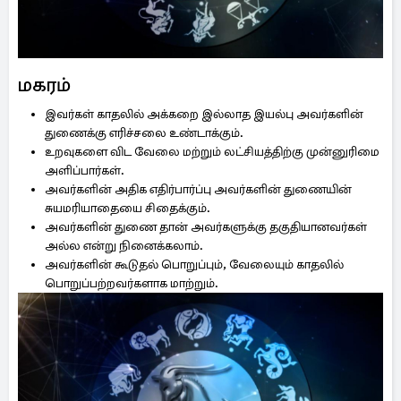
மகரம்
இவர்கள் காதலில் அக்கறை இல்லாத இயல்பு அவர்களின்
துணைக்கு எரிச்சலை உண்டாக்கும்.
உறவுகளை விட வேலை மற்றும் லட்சியத்திற்கு முன்னுரிமை
அளிப்பார்கள்.
அவர்களின் அதிக எதிர்பார்ப்பு அவர்களின் துணையின்
சுயமரியாதையை சிதைக்கும்.
அவர்களின் துணை தான் அவர்களுக்கு தகுதியானவர்கள்
அல்ல என்று நினைக்கலாம்.
அவர்களின் கூடுதல் பொறுப்பும், வேலையும் காதலில்
பொறுப்பற்றவர்களாக மாற்றும்.