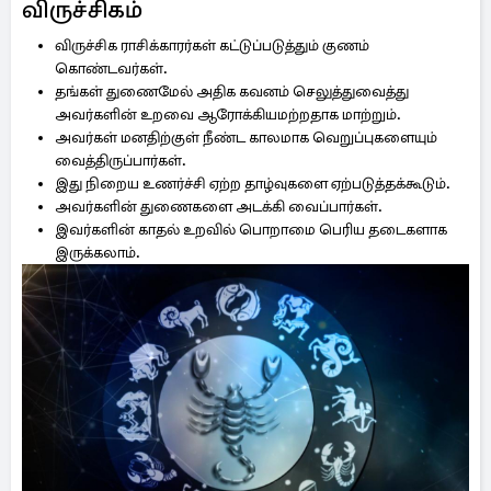
விருச்சிகம்
விருச்சிக ராசிக்காரர்கள் கட்டுப்படுத்தும் குணம்
கொண்டவர்கள்.
தங்கள் துணைமேல் அதிக கவனம் செலுத்துவைத்து
அவர்களின் உறவை ஆரோக்கியமற்றதாக மாற்றும்.
அவர்கள் மனதிற்குள் நீண்ட காலமாக வெறுப்புகளையும்
வைத்திருப்பார்கள்.
இது நிறைய உணர்ச்சி ஏற்ற தாழ்வுகளை ஏற்படுத்தக்கூடும்.
அவர்களின் துணைகளை அடக்கி வைப்பார்கள்.
இவர்களின் காதல் உறவில் பொறாமை பெரிய தடைகளாக
இருக்கலாம்.