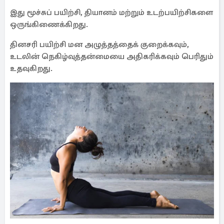
இது மூச்சுப் பயிற்சி, தியானம் மற்றும் உடற்பயிற்சிகளை
ஒருங்கிணைக்கிறது.
தினசரி பயிற்சி மன அழுத்தத்தைக் குறைக்கவும்,
உடலின் நெகிழ்வுத்தன்மையை அதிகரிக்கவும் பெரிதும்
உதவுகிறது.