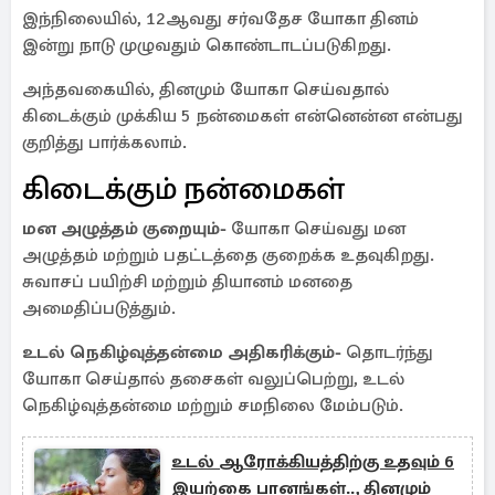
இந்நிலையில், 12ஆவது சர்வதேச யோகா தினம்
இன்று நாடு முழுவதும் கொண்டாடப்படுகிறது.
அந்தவகையில், தினமும் யோகா செய்வதால்
கிடைக்கும் முக்கிய 5 நன்மைகள் என்னென்ன என்பது
குறித்து பார்க்கலாம்.
கிடைக்கும் நன்மைகள்
மன அழுத்தம் குறையும்-
யோகா செய்வது மன
அழுத்தம் மற்றும் பதட்டத்தை குறைக்க உதவுகிறது.
சுவாசப் பயிற்சி மற்றும் தியானம் மனதை
அமைதிப்படுத்தும்.
உடல் நெகிழ்வுத்தன்மை அதிகரிக்கும்-
தொடர்ந்து
யோகா செய்தால் தசைகள் வலுப்பெற்று, உடல்
நெகிழ்வுத்தன்மை மற்றும் சமநிலை மேம்படும்.
உடல் ஆரோக்கியத்திற்கு உதவும் 6
இயற்கை பானங்கள்.., தினமும்