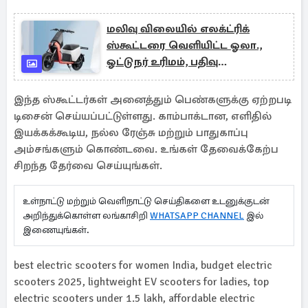
மலிவு விலையில் எலக்ட்ரிக்
ஸ்கூட்டரை வெளியிட்ட ஓலா.,
ஓட்டுநர் உரிமம், பதிவு
தேவையில்லை
இந்த ஸ்கூட்டர்கள் அனைத்தும் பெண்களுக்கு ஏற்றபடி
டிசைன் செய்யப்பட்டுள்ளது. காம்பாக்டான, எளிதில்
இயக்கக்கூடிய, நல்ல ரேஞ்சு மற்றும் பாதுகாப்பு
அம்சங்களும் கொண்டவை. உங்கள் தேவைக்கேற்ப
சிறந்த தேர்வை செய்யுங்கள்.
உள்நாட்டு மற்றும் வெளிநாட்டு செய்திகளை உடனுக்குடன்
அறிந்துக்கொள்ள லங்காசிறி
WHATSAPP CHANNEL
இல்
இணையுங்கள்.
best electric scooters for women India, budget electric
scooters 2025, lightweight EV scooters for ladies, top
electric scooters under 1.5 lakh, affordable electric