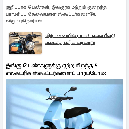
குறிப்பாக பெண்கள், இலகுரக மற்றும் குறைந்த
பராமரிப்பு தேவையுள்ள ஸ்கூட்டர்களையே
விரும்புகிறார்கள்.
விற்பனையில் ராயல் என்ஃபீல்டு
படைத்த புதிய வரலாறு
இங்கு பெண்களுக்கு ஏற்ற சிறந்த 5
எலக்ட்ரிக் ஸ்கூட்டர்களைப் பார்ப்போம்: