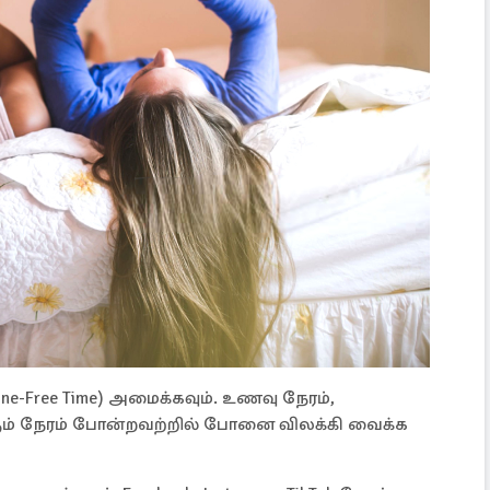
e-Free Time) அமைக்கவும். உணவு நேரம்,
டுக்கும் நேரம் போன்றவற்றில் போனை விலக்கி வைக்க