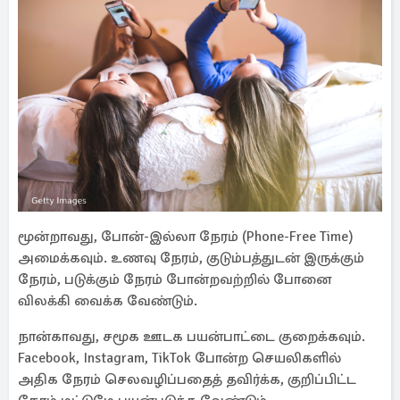
மூன்றாவது, போன்-இல்லா நேரம் (Phone-Free Time)
அமைக்கவும். உணவு நேரம், குடும்பத்துடன் இருக்கும்
நேரம், படுக்கும் நேரம் போன்றவற்றில் போனை
விலக்கி வைக்க வேண்டும்.
நான்காவது, சமூக ஊடக பயன்பாட்டை குறைக்கவும்.
Facebook, Instagram, TikTok போன்ற செயலிகளில்
அதிக நேரம் செலவழிப்பதைத் தவிர்க்க, குறிப்பிட்ட