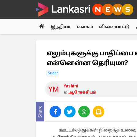
இந்தியா
உலகம்
விளையாட்டு
எலும்புகளுக்கு பாதிப்பை 
என்னென்ன தெரியுமா?
Sugar
Yashini
in
ஆரோக்கியம்
Share
ஊட்டச்சத்துக்கள் நிறைந்த உணவ