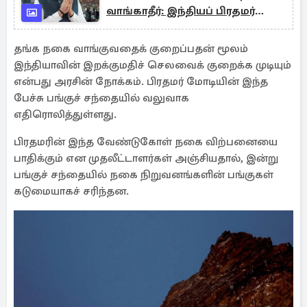
வாங்காதீர்: இந்தியப் பிரதமர்
வலியுறுத்தல்
தங்க நகை வாங்குவதைக் குறைப்பதன் மூலம்
இந்தியாவின் இறக்குமதிச் செலவைக் குறைக்க முடியும்
என்பது அரசின் நோக்கம். பிரதமர் மோடியின் இந்த
பேச்சு பங்குச் சந்தையில் வலுவாக
எதிரொலித்துள்ளது.
பிரதமரின் இந்த வேண்டுகோள் நகை விற்பனையை
பாதிக்கும் என முதலீட்டாளர்கள் அஞ்சியதால், இன்று
பங்குச் சந்தையில் நகை நிறுவனங்களின் பங்குகள்
கடுமையாகச் சரிந்தன.