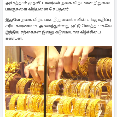
அச்சத்தால் முதலீட்டாளர்கள் நகை விற்பனை நிறுவன
பங்குகளை விற்பனை செய்தனர்.
இதுவே நகை விற்பனை நிறுவனங்களின் பங்கு மதிப்பு
சரிய காரணமாக அமைந்துள்ளது ஒட்டு மொத்தமாகவே
இந்திய சந்தைகள் இன்று கடுமையான வீழ்ச்சியை
கண்டன.