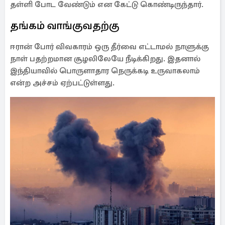
தள்ளி போட வேண்டும் என கேட்டு கொண்டிருந்தார்.
தங்கம் வாங்குவதற்கு
ஈரான் போர் விவகாரம் ஒரு தீர்வை எட்டாமல் நாளுக்கு
நாள் பதற்றமான சூழலிலேயே நீடிக்கிறது. இதனால்
இந்தியாவில் பொருளாதார நெருக்கடி உருவாகலாம்
என்ற அச்சம் ஏற்பட்டுள்ளது.