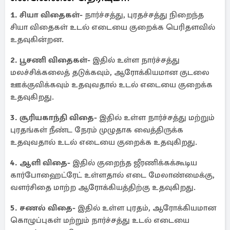
1. சியா விதைகள்-
நார்ச்சத்து, புரதச்சத்து நிறைந்த
சியா விதைகள் உடல் எடையை குறைக்க பெரிதளவில்
உதவுகின்றன.
2. பூசணி விதைகள்-
இதில் உள்ள நார்ச்சத்து
மலச்சிக்கலைத் தடுக்கவும், ஆரோக்கியமான குடலை
ஊக்குவிக்கவும் உதவுவதால் உடல் எடையை குறைக்க
உதவுகிறது.
3. சூரியகாந்தி விதை-
இதில் உள்ள நார்ச்சத்து மற்றும்
புரதங்கள் நீண்ட நேரம் முழுதாக வைத்திருக்க
உதவுவதால் உடல் எடையை குறைக்க உதவுகிறது.
4. ஆளி விதை-
இதில் குறைந்த ஜீரணிக்கக்கூடிய
கார்போஹைட்ரேட் உள்ளதால் எடை மேலாண்மைக்கு,
வளர்சிதை மாற்ற ஆரோக்கியத்திற்கு உதவுகிறது.
5. சணல் விதை-
இதில் உள்ள புரதம், ஆரோக்கியமான
கொழுப்புகள் மற்றும் நார்ச்சத்து உடல் எடையை