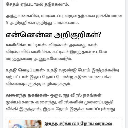
சேதம் ஏற்படாமல் தடுக்கலாம்.
அந்தவகையில், மாரடைப்பு வருவதற்கான முக்கியமான
5 அறிகுறிகள் குறித்து பார்க்கலாம்.
என்னென்ன அறிகுறிகள்?
வலிமிக்க கட்டிகள்-
விரல்கள் அல்லது கால்
விரல்களில் வலிமிக்க கட்டிகள்இருந்தால் உடனே
மருத்துவரை அணுகவேண்டும்.
உதடு வெடிப்புகள்-
உதடு வறண்டு போய் இரத்தக்கசிவு
ஏற்பட்டால் இதய நோய் போன்ற கடுமையான பக்க
விளைவுகளுக்கு வழிவகுக்கும்.
வளைந்த நகங்கள்-
ஒருவரது விரல் நகங்கள்
முன்பக்கமாக வளைந்து, விரல்களின் முனைப்பகுதி
வீங்கி இருந்தால், இதய நோய் இருக்க வாய்ப்புள்ளது.
இரத்த சர்க்கரை நோய் வராமல்