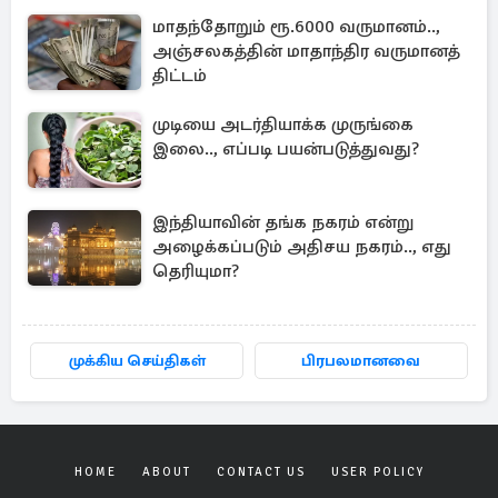
மாதந்தோறும் ரூ.6000 வருமானம்..,
அஞ்சலகத்தின் மாதாந்திர வருமானத்
திட்டம்
முடியை அடர்தியாக்க முருங்கை
இலை.., எப்படி பயன்படுத்துவது?
இந்தியாவின் தங்க நகரம் என்று
அழைக்கப்படும் அதிசய நகரம்.., எது
தெரியுமா?
முக்கிய செய்திகள்
பிரபலமானவை
HOME
ABOUT
CONTACT US
USER POLICY