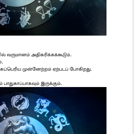
் வருமானம் அதிகரிக்கக்கூடும்.
்.
கப்பெரிய முன்னேற்றம் ஏற்படப் போகிறது.
பாதுகாப்பாகவும் இருக்கும்.