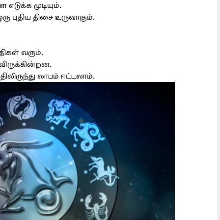
எடுக்க முடியும்.
ு புதிய திசை உருவாகும்.
ிகள் வரும்.
விருக்கின்றன.
ிலிருந்து லாபம் ஈட்டலாம்.