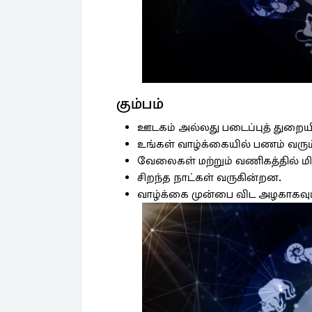
கும்பம்
ஊடகம் அல்லது படைப்புத் துறையில
உங்கள் வாழ்க்கையில் பணம் வரும
வேலைகள் மற்றும் வணிகத்தில் மி
சிறந்த நாட்கள் வருகின்றன.
வாழ்க்கை முன்பை விட அழகாகவும் 