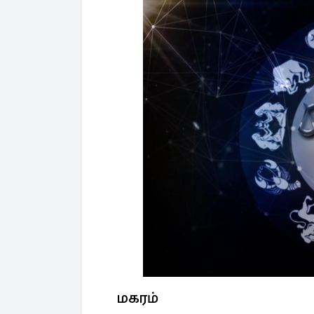
மகரம்