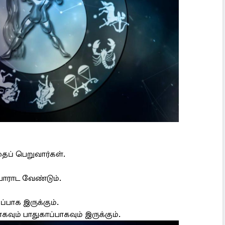
ைப் பெறுவார்கள்.
போராட வேண்டும்.
பாக இருக்கும்.
ம் பாதுகாப்பாகவும் இருக்கும்.