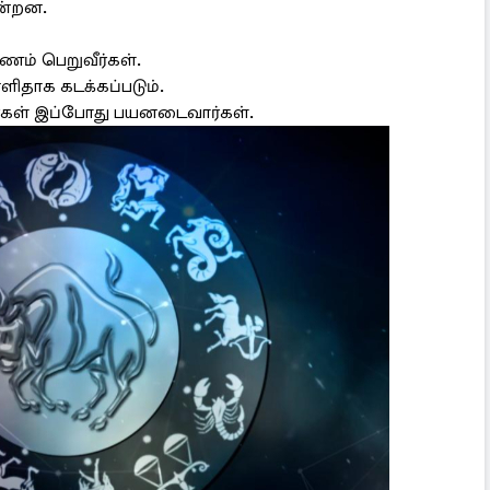
ன்றன.
ணம் பெறுவீர்கள்.
ளிதாக கடக்கப்படும்.
ர்கள் இப்போது பயனடைவார்கள்.