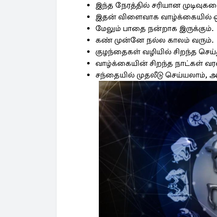
இந்த நேரத்தில் சரியான முடிவுகளை 
இதன் விளைவாக வாழ்க்கையில் ஒர
மேலும் பாதை நன்றாக இருக்கும்.
கண் முன்னே நல்ல காலம் வரும்.
குழந்தைகள் வழியில் சிறந்த செய்த
வாழ்க்கையின் சிறந்த நாட்கள் வர
சந்தையில் முதலீடு செய்யலாம், அத