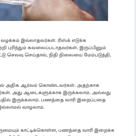
் வழக்கம் இல்லாதவர்கள். ரிஸ்க் எடுக்க
றி புரிந்தும் கவலைப்படாதவர்கள். இருப்பினும்
்டு செலவு செய்தால், நிதி நிலையை மேம்படுத்தி,
ில் அதிக ஆர்வம் கொண்டவர்கள். அதற்காக
கள். அது ஆடைகளுக்காக இருக்கலாம். அல்லது
ப்பதில் இருக்கலாம். பணத்தை வாரி இறைப்பதை
இல்லாமல் வாழலாம்.
ருமையும் காட்டிக்கொள்ள, பணத்தை வாரி இறைக்க