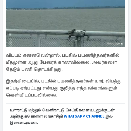
விடயம் என்னவென்றால், படகில் பயணித்தவர்களில்
மீதமுள்ள ஆறு பேரைக் காணவில்லை. அவர்களை
தேடும் பணி தொடர்கிறது.
இதற்கிடையில், படகில் பயணித்தவர்கள் யார், விபத்து
எப்படி ஏற்பட்டது என்பது குறித்த எந்த விவரங்களும்
வெளியிடப்படவில்லை.
உள்நாட்டு மற்றும் வெளிநாட்டு செய்திகளை உடனுக்குடன்
அறிந்துக்கொள்ள லங்காசிறி
WHATSAPP CHANNEL
இல்
இணையுங்கள்.