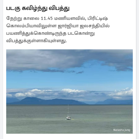
படகு கவிழ்ந்து விபத்து
நேற்று காலை 11.45 மணியளவில், பிரிட்டிஷ்
கொலம்பியாவிலுள்ள ஜார்ஜியா ஜலசந்தியில்
பயணித்துக்கொண்டிருந்த படகொன்று
விபத்துக்குள்ளாகியுள்ளது.