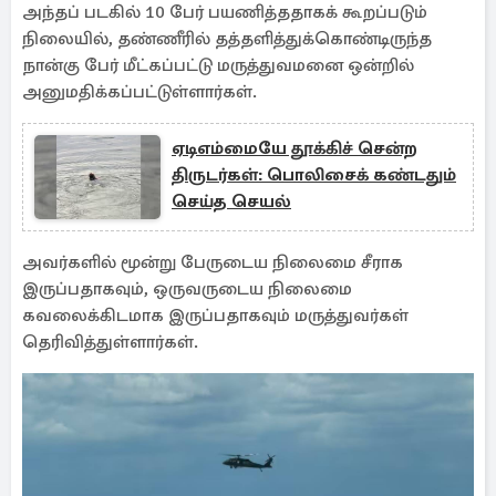
அந்தப் படகில் 10 பேர் பயணித்ததாகக் கூறப்படும்
நிலையில், தண்ணீரில் தத்தளித்துக்கொண்டிருந்த
நான்கு பேர் மீட்கப்பட்டு மருத்துவமனை ஒன்றில்
அனுமதிக்கப்பட்டுள்ளார்கள்.
ஏடிஎம்மையே தூக்கிச் சென்ற
திருடர்கள்: பொலிசைக் கண்டதும்
செய்த செயல்
அவர்களில் மூன்று பேருடைய நிலைமை சீராக
இருப்பதாகவும், ஒருவருடைய நிலைமை
கவலைக்கிடமாக இருப்பதாகவும் மருத்துவர்கள்
தெரிவித்துள்ளார்கள்.