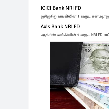
ICICI Bank NRI FD
ஐசிஐசிஐ வங்கியின் 1 வருட என்ஆர்ஐ 
Axis Bank NRI FD
ஆக்சிஸ் வங்கியின் 1 வருட NRI FD வட