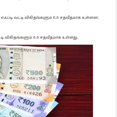
எஃப்டி வட்டி விகிதங்களும் 6.6 சதவீதமாக உள்ளன.
்டி விகிதங்களும் 6.6 சதவீதமாக உள்ளது.