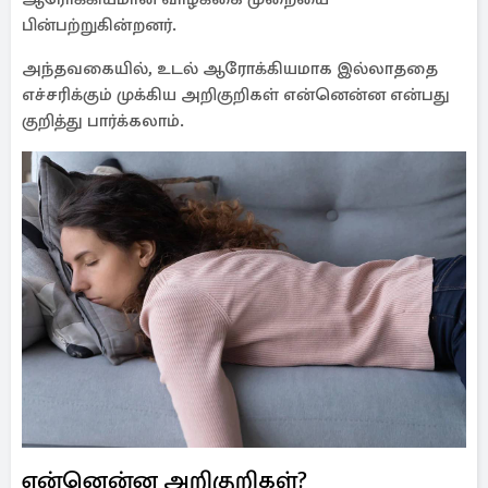
பின்பற்றுகின்றனர்.
அந்தவகையில், உடல் ஆரோக்கியமாக இல்லாததை
எச்சரிக்கும் முக்கிய அறிகுறிகள் என்னென்ன என்பது
குறித்து பார்க்கலாம்.
என்னென்ன அறிகுறிகள்?