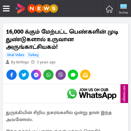
Desktop
16,000 க்கும் மேற்பட்ட பெண்களின் முடி
துண்டுகளால் உருவான
அருங்காட்சியகம்!
Viral Video
Turkey
By Kirthiga
3 years ago
விளம்பரம்
துருக்கியின் சிறிய நகரங்களில் ஒன்று தான் இந்த
அவனோஸ்.