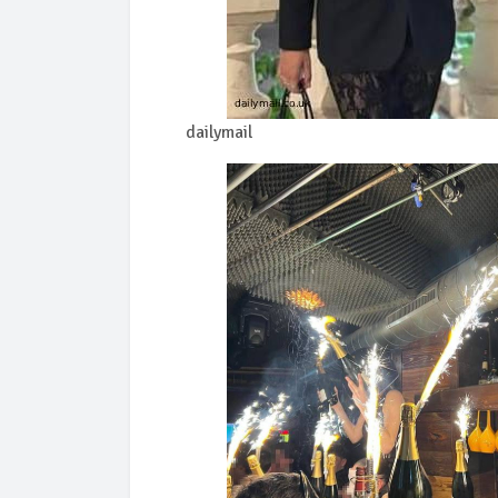
dailymail