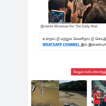
@Jamie Wiseman for The Daily Mail
உள்நாட்டு மற்றும் வெளிநாட்டு செ
WHATSAPP CHANNEL
இல் இணையுங
மேலும் சுவிட்சர்லாந்