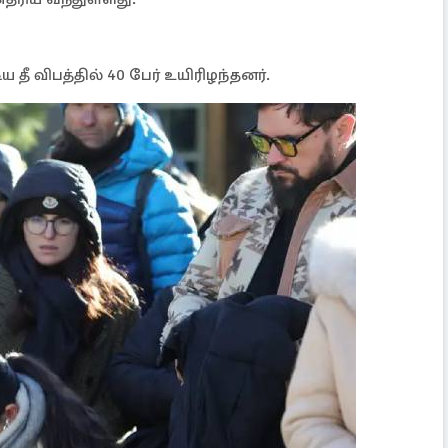
ய தீ விபத்தில் 40 பேர் உயிரிழந்தனர்.