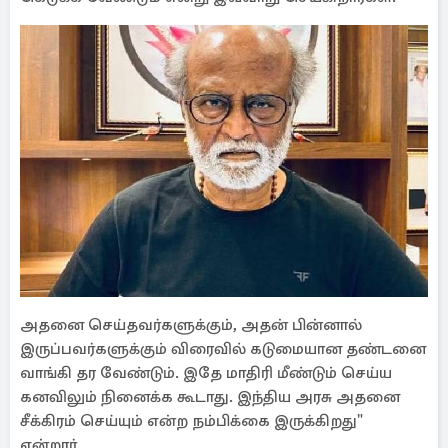
அதனை செய்தவர்களுக்கும், அதன் பின்னால்
இருப்பவர்களுக்கும் விரைவில் கடுமையான தண்டனை
வாங்கி தர வேண்டும். இதே மாதிரி மீண்டும் செய்ய
கனவிலும் நினைக்க கூடாது. இந்திய அரசு அதனை
சீக்கிரம் செய்யும் என்ற நம்பிக்கை இருக்கிறது"
என்றார்.