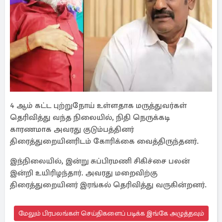
4 ஆம் கட்ட புற்றுநோய் உள்ளதாக மருத்துவர்கள்
தெரிவித்து வந்த நிலையில், நிதி நெருக்கடி
காரணமாக அவரது குடும்பத்தினர்
திரைத்துறையினரிடம் கோரிக்கை வைத்திருந்தனர்.
இந்நிலையில், இன்று சுப்பிரமணி சிகிச்சை பலன்
இன்றி உயிரிழந்தார். அவரது மறைவிற்கு
திரைத்துறையினர் இரங்கல் தெரிவித்து வருகின்றனர்.
மேலும் பிரபலங்கள் செய்திகளைப் படிக்க இங்கே அழுத்தவும்