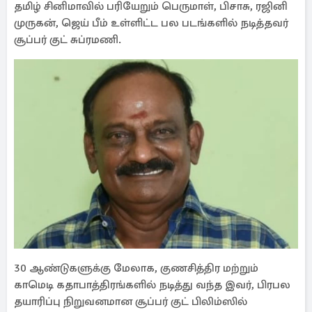
தமிழ் சினிமாவில் பரியேறும் பெருமாள், பிசாசு, ரஜினி
முருகன், ஜெய் பீம் உள்ளிட்ட பல படங்களில் நடித்தவர்
சூப்பர் குட் சுப்ரமணி.
30 ஆண்டுகளுக்கு மேலாக, குணசித்திர மற்றும்
காமெடி கதாபாத்திரங்களில் நடித்து வந்த இவர், பிரபல
தயாரிப்பு நிறுவனமான சூப்பர் குட் பிலிம்ஸில்