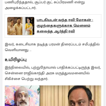
பணிபுரிந்ததால், சூப்பர் குட் சுப்பிரமணி என்று
அழைக்கப்பட்டார்.
பாடகியுடன் வந்த ரவி மோகன் -
குழந்தைகளுக்காக மௌனம்
கலைத்த ஆர்த்தி ரவி
இவர், கடைசியாக நடித்த பரமன் திரைப்படம் சமீபத்தில்
வெளியானது. .
உயிரிழப்பு
இந்நிலையில், புற்றுநோயால் பாதிக்கப்பட்டிருந்த இவர்,
சென்னை ராஜீவ்காந்தி அரசு மருத்துவமனையில்
சிகிச்சை பெற்று வந்தார்.