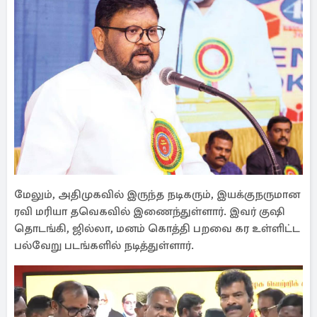
மேலும், அதிமுகவில் இருந்த நடிகரும், இயக்குநருமான
ரவி மரியா தவெகவில் இணைந்துள்ளார். இவர் குஷி
தொடங்கி, ஜில்லா, மனம் கொத்தி பறவை கர உள்ளிட்ட
பல்வேறு படங்களில் நடித்துள்ளார்.