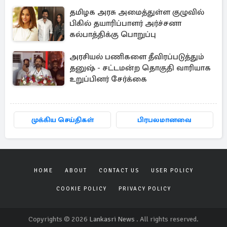
தமிழக அரசு அமைத்துள்ள குழுவில்
பிகில் தயாரிப்பாளர் அர்ச்சனா
கல்பாத்திக்கு பொறுப்பு
அரசியல் பணிகளை தீவிரப்படுத்தும்
தனுஷ் - சட்டமன்ற தொகுதி வாரியாக
உறுப்பினர் சேர்க்கை
முக்கிய செய்திகள்
பிரபலமானவை
HOME
ABOUT
CONTACT US
USER POLICY
COOKIE POLICY
PRIVACY POLICY
Copyrights © 2026
Lankasri News
. All rights reserved.